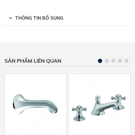
THÔNG TIN BỔ SUNG
SẢN PHẨM LIÊN QUAN