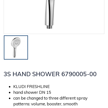
3S HAND SHOWER 6790005-00
KLUDI FRESHLINE
hand shower DN 15
can be changed to three different spray
patterns: volume, booster, smooth