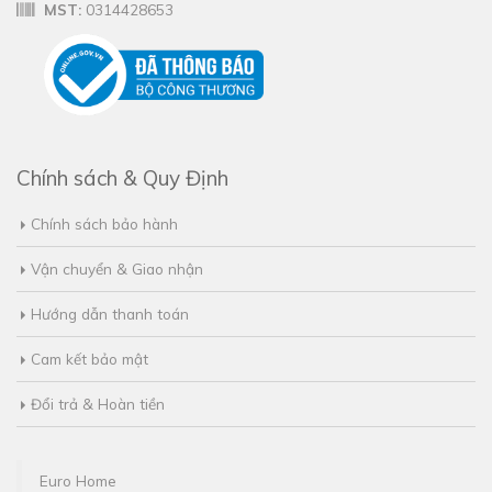
MST:
0314428653
Chính sách & Quy Định
Chính sách bảo hành
Vận chuyển & Giao nhận
Hướng dẫn thanh toán
Cam kết bảo mật
Đổi trả & Hoàn tiền
Euro Home