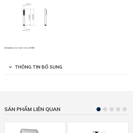
THÔNG TIN BỔ SUNG
SẢN PHẨM LIÊN QUAN