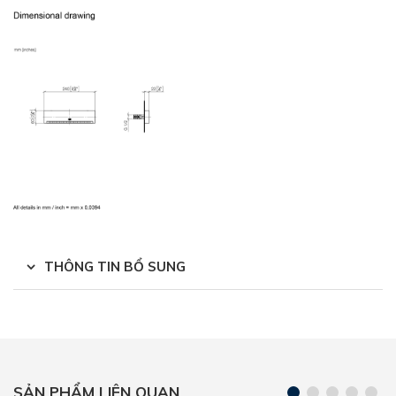
THÔNG TIN BỔ SUNG
SẢN PHẨM LIÊN QUAN