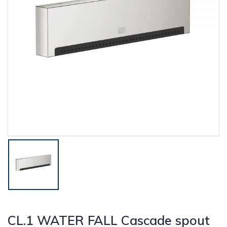
CL.1 WATER FALL Cascade spout