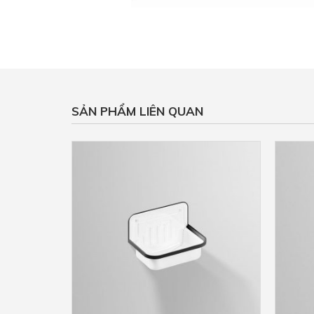
SẢN PHẨM LIÊN QUAN