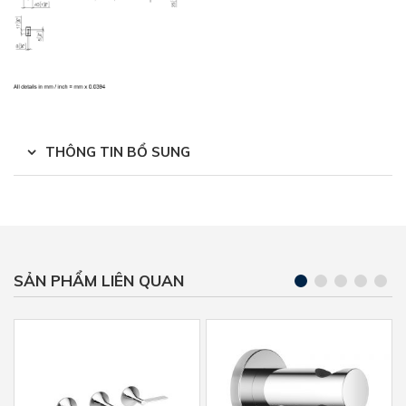
THÔNG TIN BỔ SUNG
SẢN PHẨM LIÊN QUAN