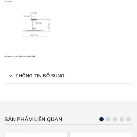
THÔNG TIN BỔ SUNG
SẢN PHẨM LIÊN QUAN