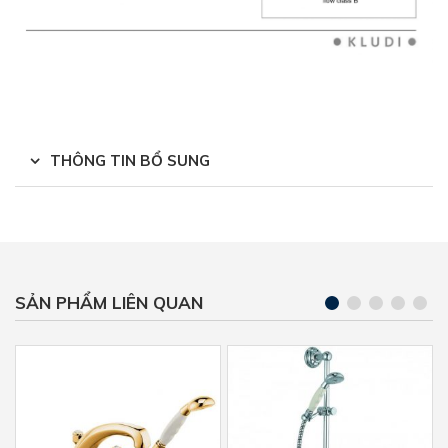
THÔNG TIN BỔ SUNG
SẢN PHẨM LIÊN QUAN