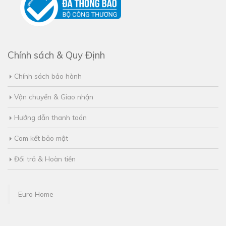
Chính sách & Quy Định
Chính sách bảo hành
Vận chuyển & Giao nhận
Hướng dẫn thanh toán
Cam kết bảo mật
Đổi trả & Hoàn tiền
Euro Home