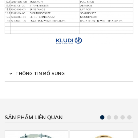
THÔNG TIN BỔ SUNG
SẢN PHẨM LIÊN QUAN