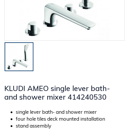
KLUDI AMEO single lever bath-
and shower mixer 414240530
single lever bath- and shower mixer
four hole tiles deck mounted installation
stand assembly