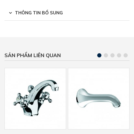
THÔNG TIN BỔ SUNG
SẢN PHẨM LIÊN QUAN