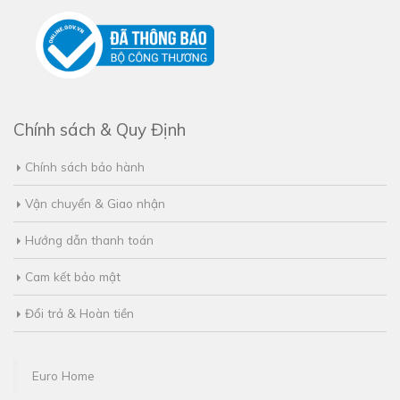
Chính sách & Quy Định
Chính sách bảo hành
Vận chuyển & Giao nhận
Hướng dẫn thanh toán
Cam kết bảo mật
Đổi trả & Hoàn tiền
Euro Home