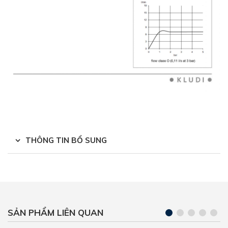
THÔNG TIN BỔ SUNG
SẢN PHẨM LIÊN QUAN