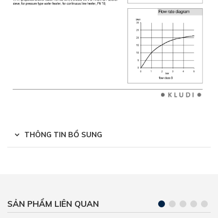
THÔNG TIN BỔ SUNG
SẢN PHẨM LIÊN QUAN