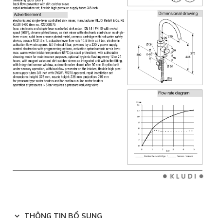
THÔNG TIN BỔ SUNG