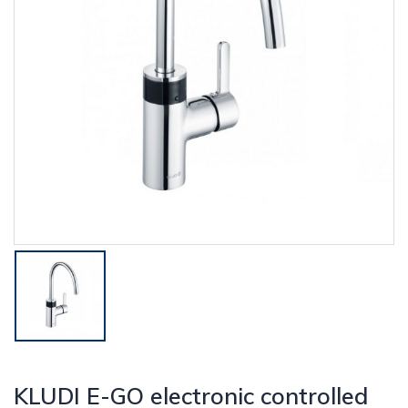
KLUDI E-GO electronic controlled