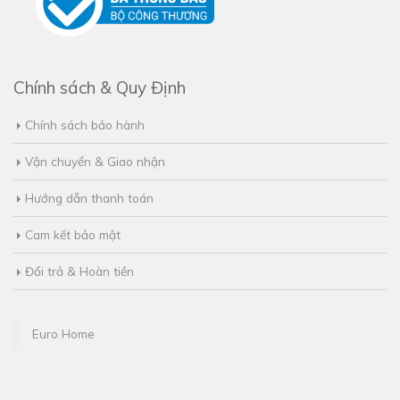
Chính sách & Quy Định
Chính sách bảo hành
Vận chuyển & Giao nhận
Hướng dẫn thanh toán
Cam kết bảo mật
Đổi trả & Hoàn tiền
Euro Home