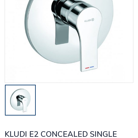
KLUDI E2 CONCEALED SINGLE