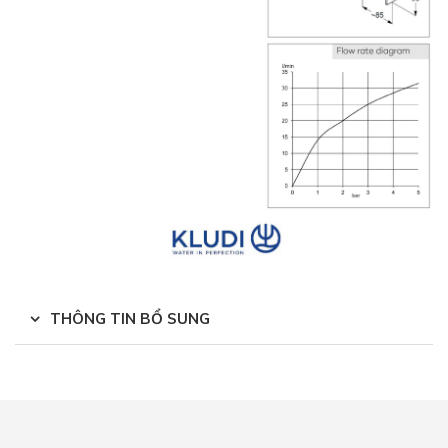
THÔNG TIN BỔ SUNG