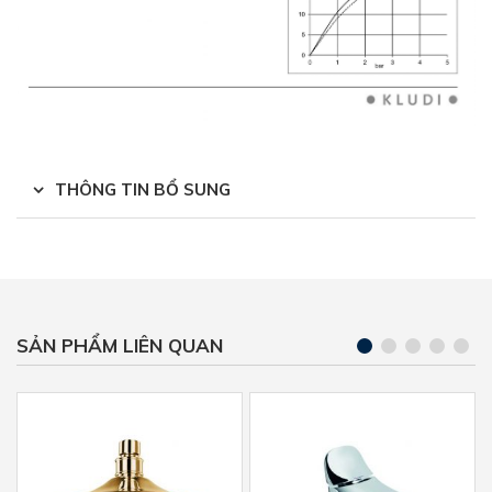
THÔNG TIN BỔ SUNG
SẢN PHẨM LIÊN QUAN