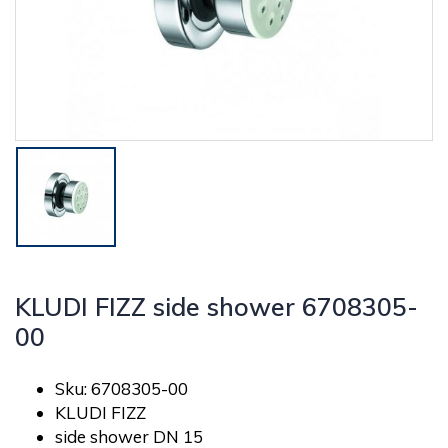
KLUDI FIZZ side shower 6708305-
00
Sku: 6708305-00
KLUDI FIZZ
side shower DN 15