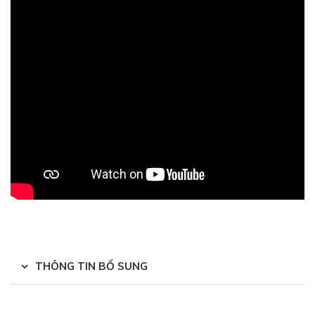
THÔNG TIN BỔ SUNG