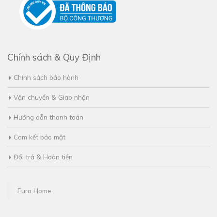
Chính sách & Quy Định
Chính sách bảo hành
Vận chuyển & Giao nhận
Hướng dẫn thanh toán
Cam kết bảo mật
Đổi trả & Hoàn tiền
Euro Home