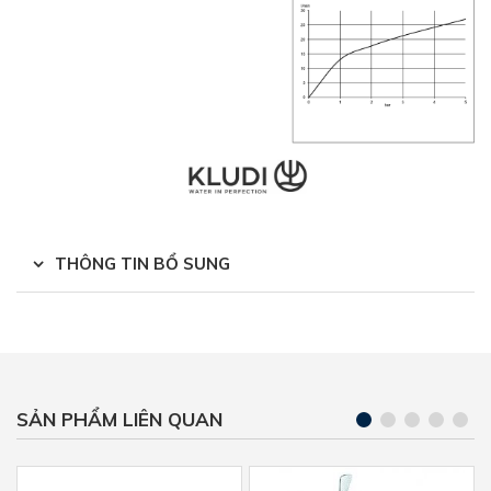
THÔNG TIN BỔ SUNG
SẢN PHẨM LIÊN QUAN