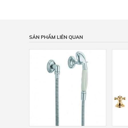
SẢN PHẨM LIÊN QUAN