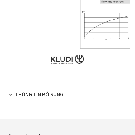
THÔNG TIN BỔ SUNG