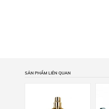
SẢN PHẨM LIÊN QUAN