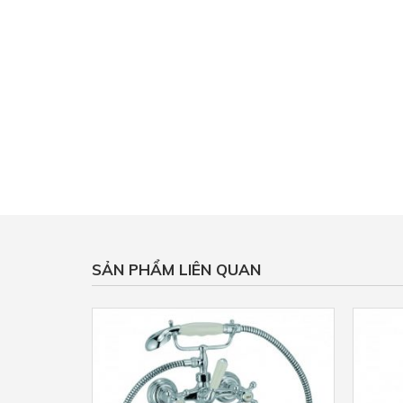
SẢN PHẨM LIÊN QUAN