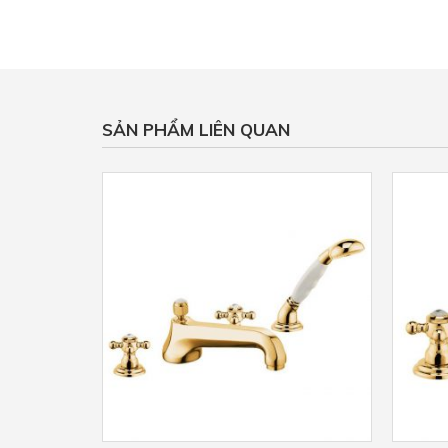
SẢN PHẨM LIÊN QUAN