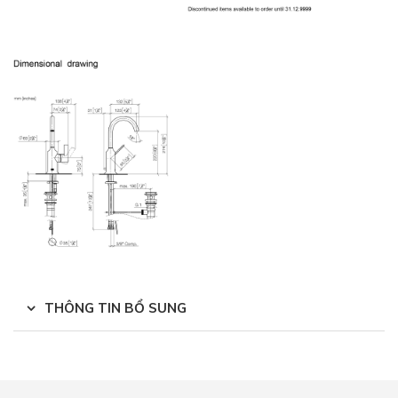
THÔNG TIN BỔ SUNG