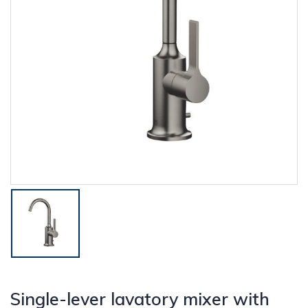
Single-lever lavatory mixer with