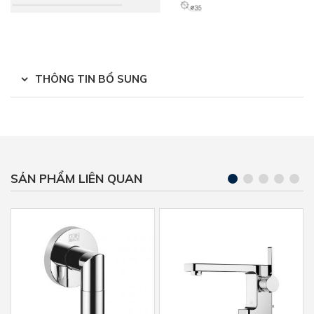
THÔNG TIN BỔ SUNG
SẢN PHẨM LIÊN QUAN