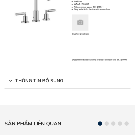
THÔNG TIN BỔ SUNG
SẢN PHẨM LIÊN QUAN