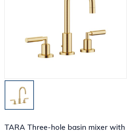
TARA Three-hole basin mixer with