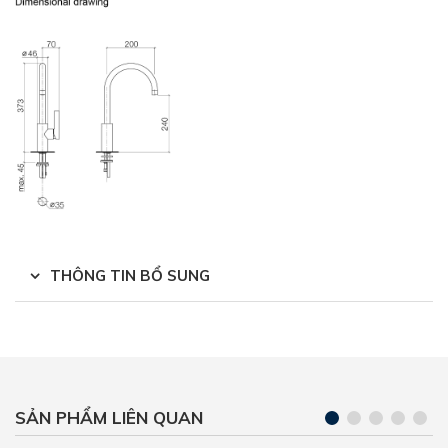
THÔNG TIN BỔ SUNG
SẢN PHẨM LIÊN QUAN