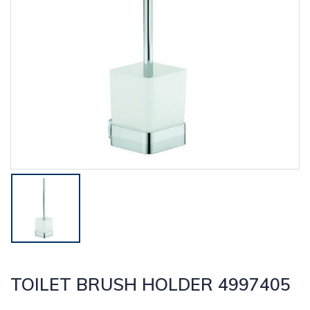
TOILET BRUSH HOLDER 4997405