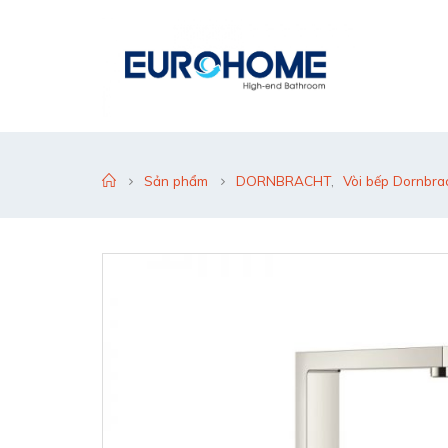
Sản phẩm
DORNBRACHT
,
Vòi bếp Dornbra