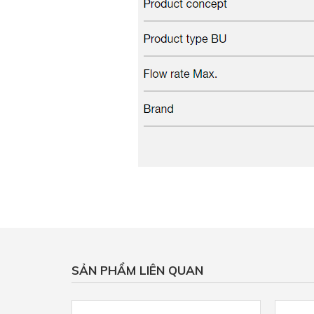
SẢN PHẨM LIÊN QUAN