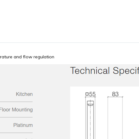
erature and flow regulation