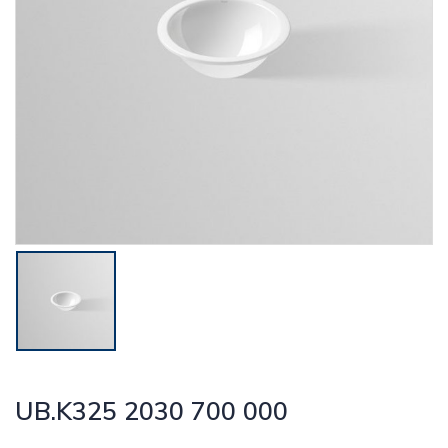
UB.K325 2030 700 000