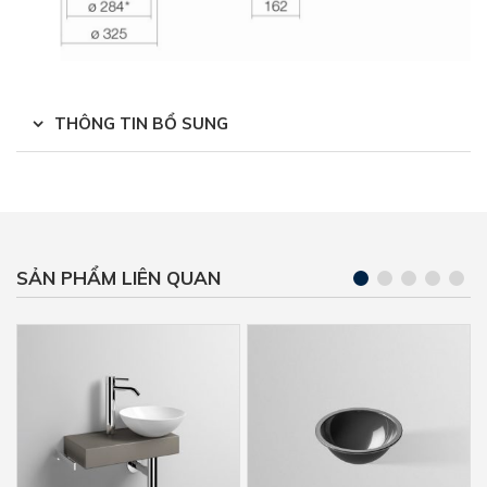
THÔNG TIN BỔ SUNG
SẢN PHẨM LIÊN QUAN