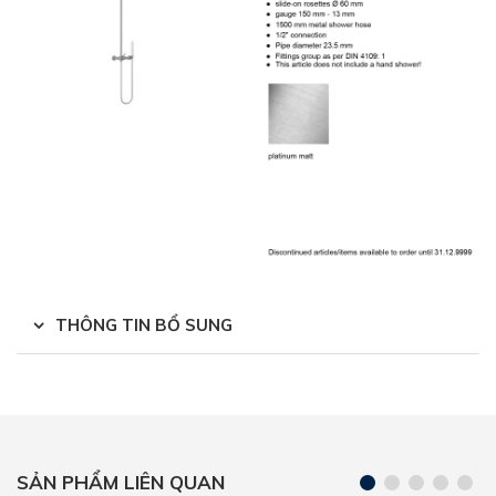
THÔNG TIN BỔ SUNG
SẢN PHẨM LIÊN QUAN