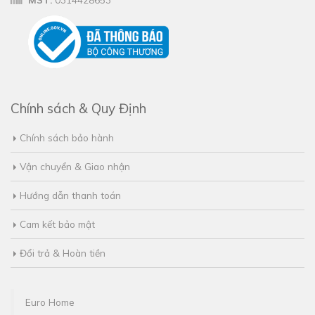
Chính sách & Quy Định
Chính sách bảo hành
Vận chuyển & Giao nhận
Hướng dẫn thanh toán
Cam kết bảo mật
Đổi trả & Hoàn tiền
Euro Home