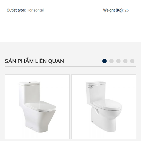
SẢN PHẨM LIÊN QUAN