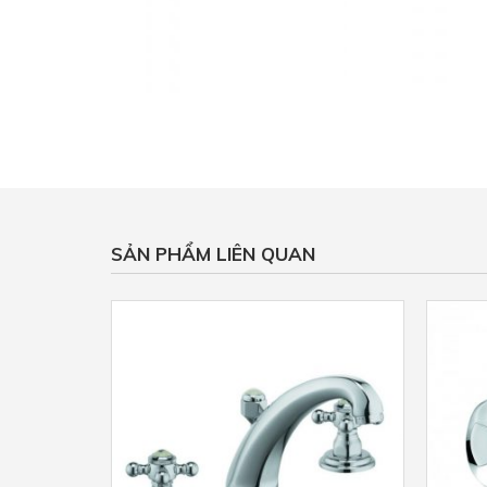
SẢN PHẨM LIÊN QUAN