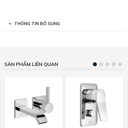
THÔNG TIN BỔ SUNG
SẢN PHẨM LIÊN QUAN