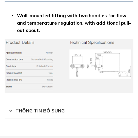
Wall-mounted fitting with two handles for flow
and temperature regulation, with additional pull-
out spout.
THÔNG TIN BỔ SUNG