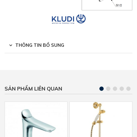
THÔNG TIN BỔ SUNG
SẢN PHẨM LIÊN QUAN