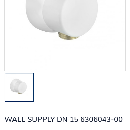
WALL SUPPLY DN 15 6306043-00