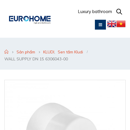
Luxury bathroom
Sản phẩm
KLUDI
,
Sen tắm Kludi
WALL SUPPLY DN 15 6306043-00