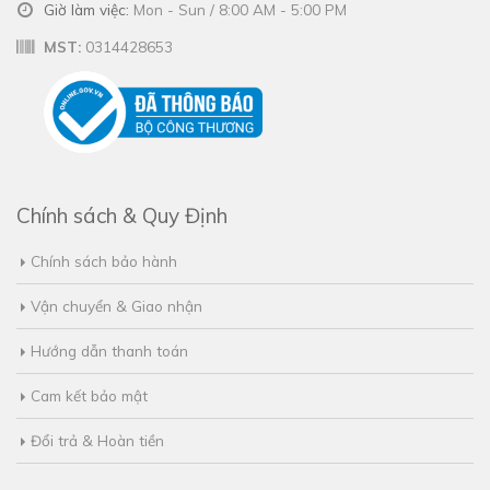
Giờ làm việc:
Mon - Sun / 8:00 AM - 5:00 PM
MST:
0314428653
Chính sách & Quy Định
Chính sách bảo hành
Vận chuyển & Giao nhận
Hướng dẫn thanh toán
Cam kết bảo mật
Đổi trả & Hoàn tiền