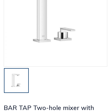
BAR TAP Two-hole mixer with