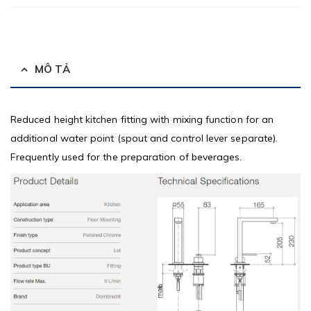
MÔ TẢ
Reduced height kitchen fitting with mixing function for an
additional water point (spout and control lever separate).
Frequently used for the preparation of beverages.