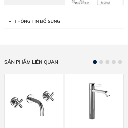
THÔNG TIN BỔ SUNG
SẢN PHẨM LIÊN QUAN