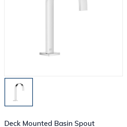
Deck Mounted Basin Spout