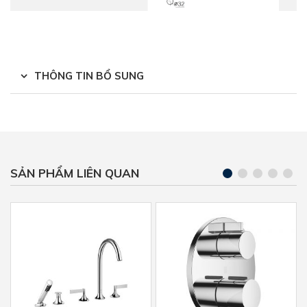
THÔNG TIN BỔ SUNG
SẢN PHẨM LIÊN QUAN