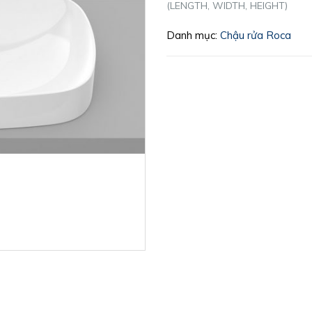
(LENGTH, WIDTH, HEIGHT)
Danh mục:
Chậu rửa Roca