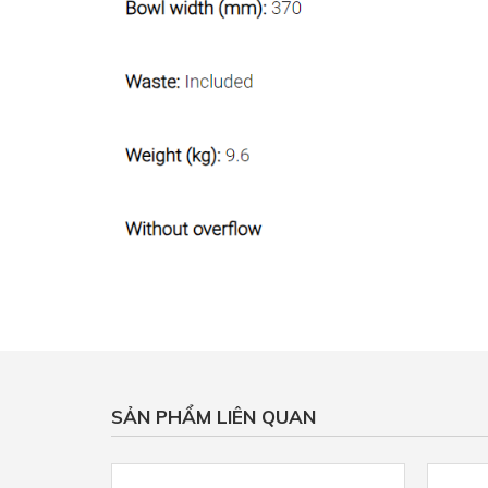
SẢN PHẨM LIÊN QUAN