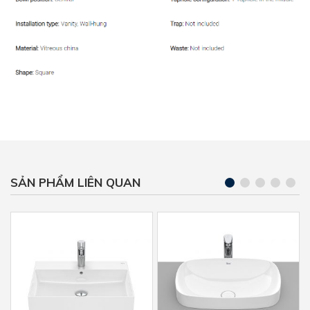
SẢN PHẨM LIÊN QUAN