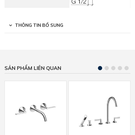
THÔNG TIN BỔ SUNG
SẢN PHẨM LIÊN QUAN