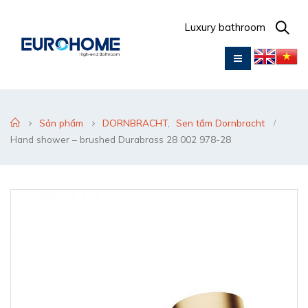
Luxury bathroom
Sản phẩm
DORNBRACHT
,
Sen tắm Dornbracht
Hand shower – brushed Durabrass 28 002 978-28