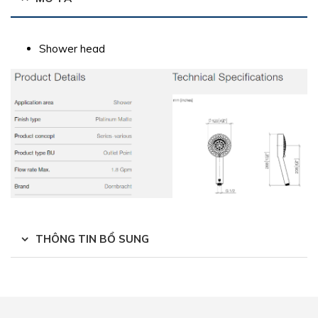
Shower head
THÔNG TIN BỔ SUNG