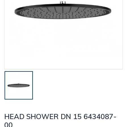
HEAD SHOWER DN 15 6434087-
00