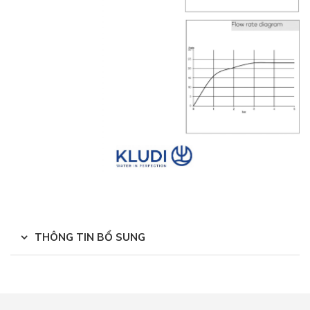
THÔNG TIN BỔ SUNG