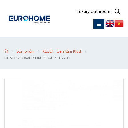
Luxury bathroom
Sản phẩm
KLUDI
,
Sen tắm Kludi
HEAD SHOWER DN 15 6434087-00