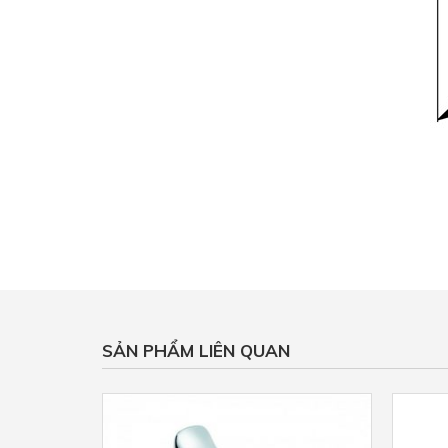
SẢN PHẨM LIÊN QUAN