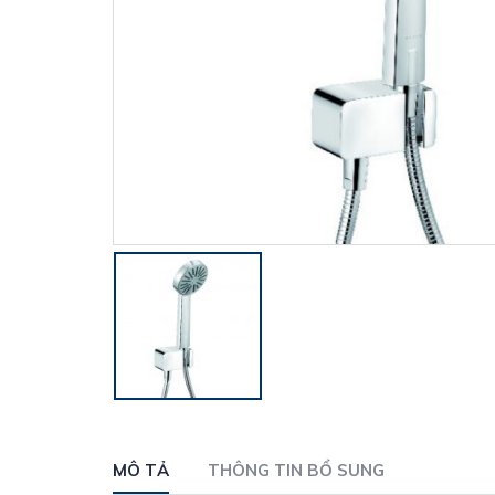
MÔ TẢ
THÔNG TIN BỔ SUNG