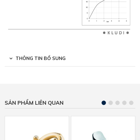
THÔNG TIN BỔ SUNG
SẢN PHẨM LIÊN QUAN