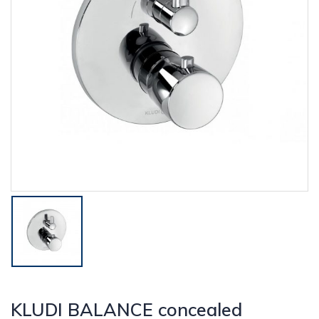
KLUDI BALANCE concealed