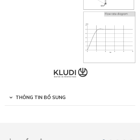
THÔNG TIN BỔ SUNG