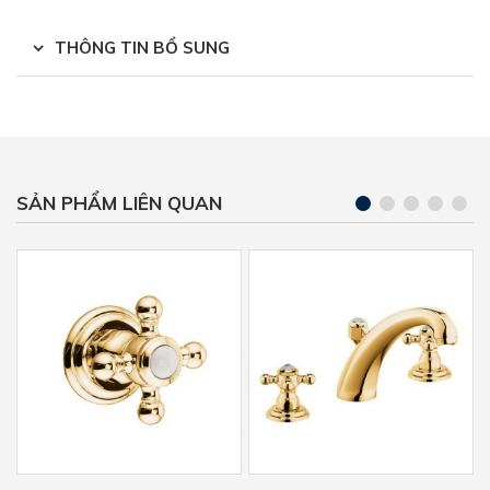
THÔNG TIN BỔ SUNG
SẢN PHẨM LIÊN QUAN