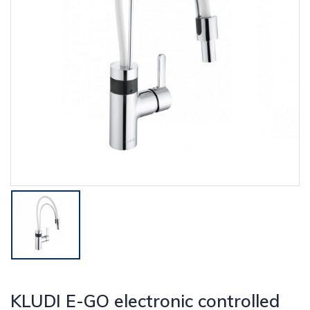
KLUDI E-GO electronic controlled