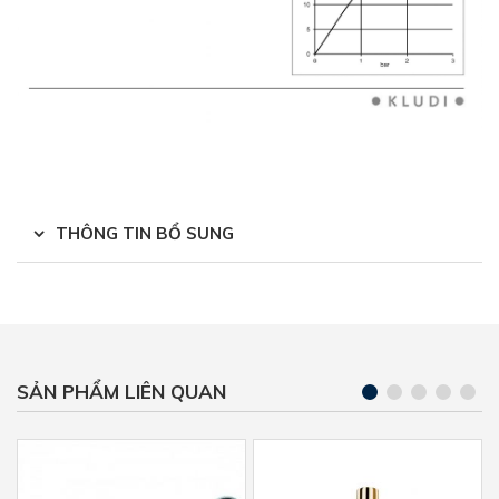
THÔNG TIN BỔ SUNG
SẢN PHẨM LIÊN QUAN