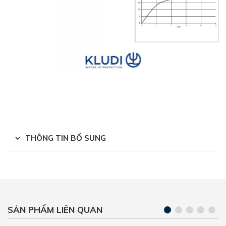
THÔNG TIN BỔ SUNG
SẢN PHẨM LIÊN QUAN