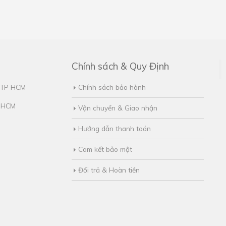
Chính sách & Quy Định
, TP HCM
Chính sách bảo hành
. HCM
Vận chuyển & Giao nhận
Hướng dẫn thanh toán
Cam kết bảo mật
Đổi trả & Hoàn tiền