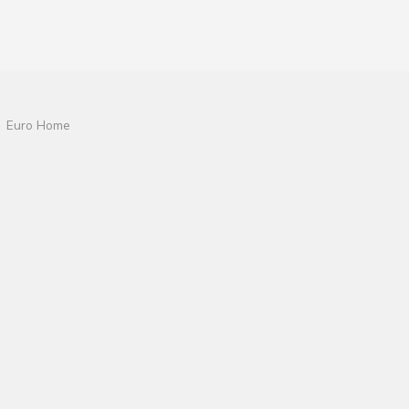
Euro Home